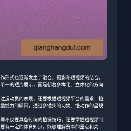
创作形式也逐渐发生了融合。摄影和短视频的结合，
或单一的短片展示，而是朝着多样化、立体化的方向
关注运动员的表现，还要根据短视频平台的需求，拍
具震撼力的瞬间，通过多镜头的切换、慢动作的呈现
影师不仅要具备传统的拍摄技巧，还要掌握短视频制
需要有一定的体育知识，能够理解赛事的重点和亮