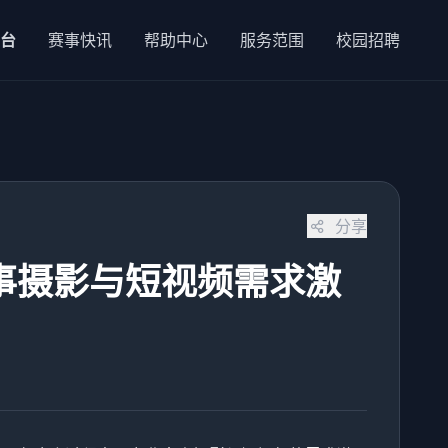
平台
赛事快讯
帮助中心
服务范围
校园招聘
分享
事摄影与短视频需求激