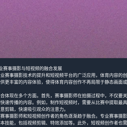
业赛事摄影与短视频的融合发展
专业赛事摄影技术的提升和短视频平台的广泛应用，体育内容的
提供更丰富的内容体验，使得体育内容创作不再局限于静态画面
。
融合体现在多个方面。首先，赛事摄影师在拍摄过程中，不仅要
合快速传播的内容。例如，制作短视频时，需要从比赛中提取最
创意剪辑，快速吸引观众的注意力。
，赛事摄影师和短视频创作者的角色逐渐趋于融合。专业赛事摄
基本技能，包括视频剪辑、特效添加等。此外，短视频创作者也